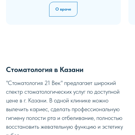
О враче
Стоматология в Казани
"Стоматология 21 Век" предлагает широкий
спектр стоматологических услуг по доступной
цене в г. Казани. В одной клинике можно
вылечить кариес, сделать профессиональную
гигиену полости рта и отбеливание, полностью
восстановить жевательную функцию и эстетику