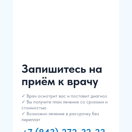
Запишитесь на
приём к врачу
✓ Врач осмотрит вас и поставит диагноз
✓ Вы получите план лечения со сроками и
стоимостью
✓ Возможно лечение в рассрочку без
переплат