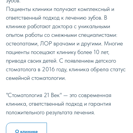
зубов.
Пациенты клиники получают комплексный и
ответственный подход к лечению зубов. В
клинике работают доктора с уникальными
опытом работы со смежными специалистами:
остеопатами, ЛОР врачами и другими. Многие
пациенты посещают клинику более 10 лет,
приводя своих детей. С появлением детского
стоматолога в 2016 году, клиника обрела статус
семейной стоматологии.
"Стоматология 21 Век" — это современная
клиника, ответственный подход и гарантия
положительного результата лечения.
О клинике