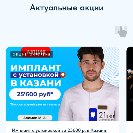
Актуальные акции
ОБЩИЕ
ХИРУРГИЯ
Имплант с установкой за 25600 р. в Казани.