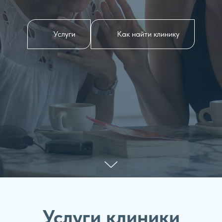
Услуги
Как найти клинику
Услуги клиники