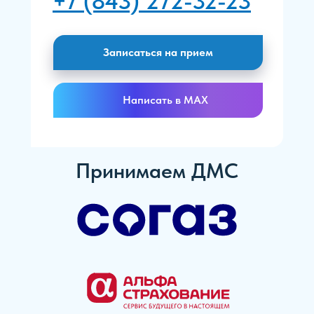
+7 (843) 272-32-23
Записаться на прием
Написать в MAX
Принимаем ДМС