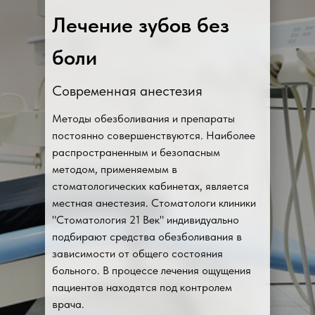
Лечение зубов без
боли
Современная анестезия
Методы обезболивания и препараты
постоянно совершенствуются. Наиболее
распространенным и безопасным
методом, применяемым в
стоматологических кабинетах, является
местная анестезия. Стоматологи клиники
"Стоматология 21 Век" индивидуально
подбирают средства обезболивания в
зависимости от общего состояния
больного. В процессе лечения ощущения
пациентов находятся под контролем
врача.