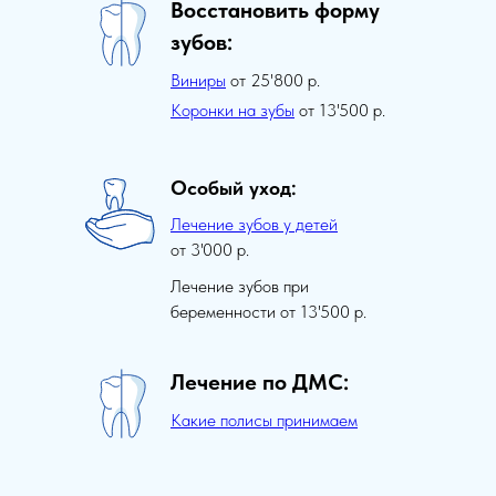
Восстановить форму
зубов:
Виниры
от 25'800 р.
Коронки на зубы
от 13'500 р.
Особый уход:
Лечение зубов у детей
от 3'000 р.
Лечение зубов при
беременности от 13'500 р.
Лечение по ДМС:
Какие полисы принимаем