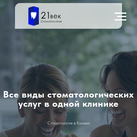
Все виды стоматологических
услуг в одной клинике
Стоматология в Казани