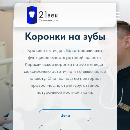
Коронки на зубы
Красиво выглядят. Восстанавливают
функциональность ротовой полости.
Керамическая коронка на зуб выглядит
максимально эстетично и не выделяется
по цвету. Она полностью повторяет
прозрачность, структуру, оттенок
натуральной костной ткани.
Цены