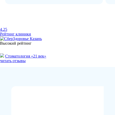
4.25
Рейтинг клиники
Высокий рейтинг
Стоматология «21 век»
читать отзывы