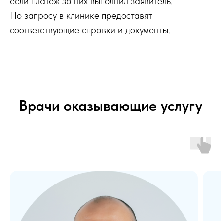
если платёж за них выполнил заявитель.
По запросу в клинике предоставят
соответствующие справки и документы.
Врачи оказывающие услугу