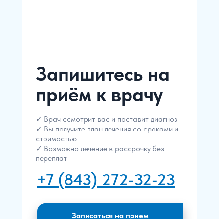
Запишитесь на
приём к врачу
✓ Врач осмотрит вас и поставит диагноз
✓ Вы получите план лечения со сроками и
стоимостью
✓ Возможно лечение в рассрочку без
переплат
+7 (843) 272-32-23
Записаться на прием