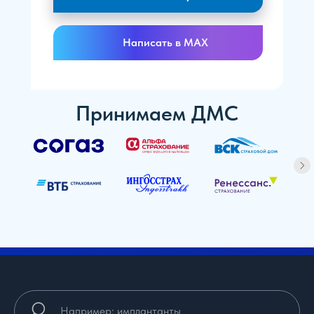
Написать в MAX
Принимаем ДМС