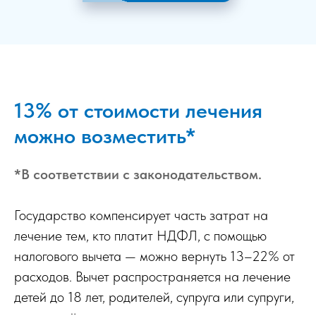
13% от стоимости лечения
можно возместить*
*В соответствии с законодательством.
Государство компенсирует часть затрат на
лечение тем, кто платит НДФЛ, с помощью
налогового вычета — можно вернуть 13–22% от
расходов. Вычет распространяется на лечение
детей до 18 лет, родителей, супруга или супруги,