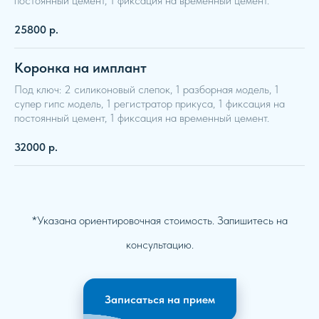
постоянный цемент, 1 фиксация на временный цемент.
25800
р.
Коронка на имплант
Под ключ: 2 силиконовый слепок, 1 разборная модель, 1
супер гипс модель, 1 регистратор прикуса, 1 фиксация на
постоянный цемент, 1 фиксация на временный цемент.
32000
р.
*Указана ориентировочная стоимость. Запишитесь на
консультацию.
Записаться на прием