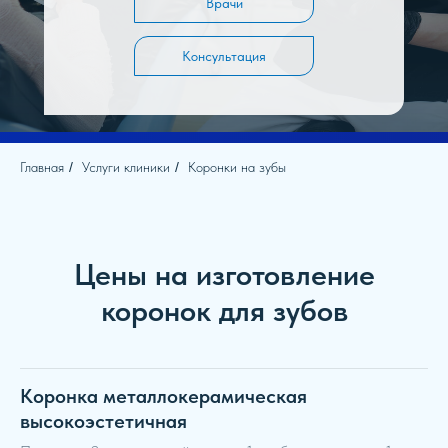
Врачи
Консультация
Главная
/
Услуги клиники
/
Коронки на зубы
Цены на изготовление
коронок для зубов
Коронка металлокерамическая
высокоэстетичная