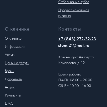
Отбеливание зубов
Профессиональная
гигиена
О клинике
Контакты
О клинике
+7 (843) 272-32-23
stom.21@mail.ru
Информация
Услуги
Казань, пр-т Альберта
Цены на услуги
Камалеева, д. 12
Врачи
Время работы:
Документы
Пн-Пт: 08.00 - 20.00
Сб-Вс: 10.00 - 16.00
Акции
Реквизиты
ДМС