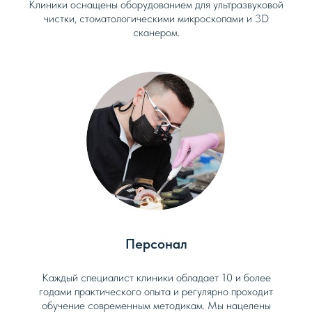
Клиники оснащены оборудованием для ультразвуковой
чистки, стоматологическими микроскопами и 3D
сканером.
Персонал
Каждый специалист клиники обладает 10 и более
годами практического опыта и регулярно проходит
обучение современным методикам. Мы нацелены