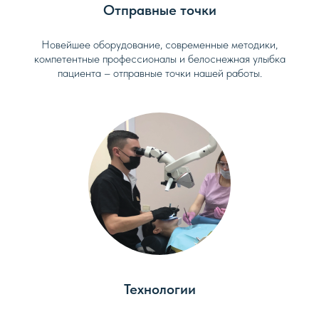
Отправные точки
Новейшее оборудование, современные методики,
компетентные профессионалы и белоснежная улыбка
пациента – отправные точки нашей работы.
Технологии