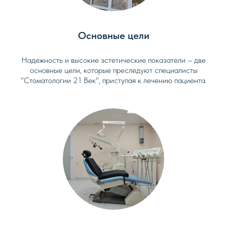
Основные цели
Надежность и высокие эстетические показатели – две
основные цели, которые преследуют специалисты
"Стоматологии 21 Век", приступая к лечению пациента.