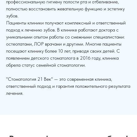
профессиональную гигиену полости рта и отбеливание,
полностью восстановить жевательную функцию и эстетику
зубов.
Пациенты клиники получают комплексный и ответственный
подход к лечению зубов. В клинике работают доктора с
уникальными опытом работы со смежными специалистами:
остеопатами, ЛОР врачами и другими. Многие пациенты
посещают клинику более 10 лет, приводя своих детей. С
появлением детского стоматолога в 2016 году, клиника
обрела статус семейной стоматологии.
"Стоматология 21 Век" — это современная клиника,
ответственный подход и гарантия положительного результата
лечения.