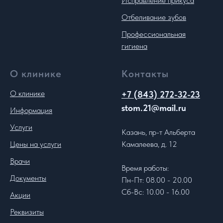
Исправление прикуса
Отбеливание зубов
Профессиональная
гигиена
О клинике
Контакты
О клинике
+7 (843) 272-32-23
stom.21@mail.ru
Информация
Услуги
Казань, пр-т Альберта
Цены на услуги
Камалеева, д. 12
Врачи
Время работы:
Документы
Пн-Пт: 08.00 - 20.00
Сб-Вс: 10.00 - 16.00
Акции
Реквизиты