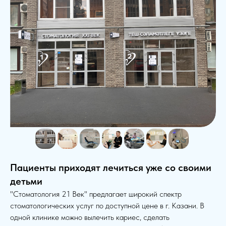
Пациенты приходят лечиться уже со своими
детьми
"Стоматология 21 Век" предлагает широкий спектр
стоматологических услуг по доступной цене в г. Казани. В
одной клинике можно вылечить кариес, сделать