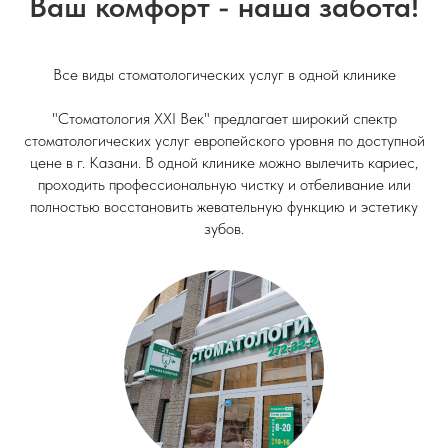
Ваш комфорт - наша забота!
Все виды стоматологических услуг в одной клинике
"Стоматология XXI Век" предлагает широкий спектр
стоматологических услуг европейского уровня по доступной
цене в г. Казани. В одной клинике можно вылечить кариес,
проходить профессиональную чистку и отбеливание или
полностью восстановить жевательную функцию и эстетику
зубов.