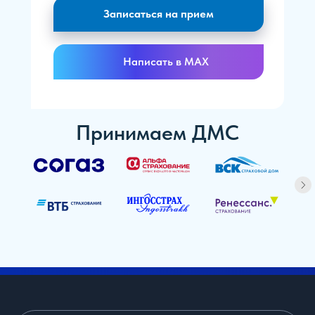
Записаться на прием
Написать в MAX
Принимаем ДМС