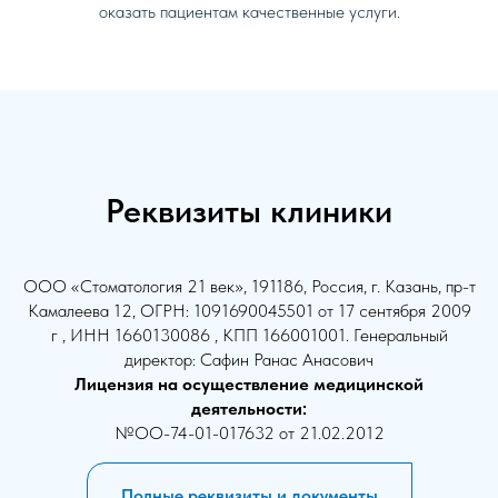
оказать пациентам качественные услуги.
Реквизиты клиники
ООО «Стоматология 21 век», 191186, Россия, г. Казань, пр-т
Камалеева 12, ОГРН: 1091690045501 от 17 сентября 2009
г , ИНН 1660130086 , КПП 166001001. Генеральный
директор: Сафин Ранас Анасович
Лицензия на осуществление медицинской
деятельности:
№ОО-74-01-017632 от 21.02.2012
Полные реквизиты и документы