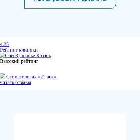
4.25
Рейтинг клиники
Высокий рейтинг
Стоматология «21 век»
читать отзывы