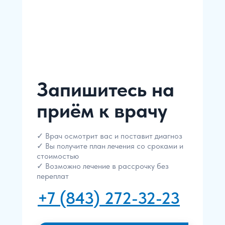
Запишитесь на
приём к врачу
✓ Врач осмотрит вас и поставит диагноз
✓ Вы получите план лечения со сроками и
стоимостью
✓ Возможно лечение в рассрочку без
переплат
+7 (843) 272-32-23