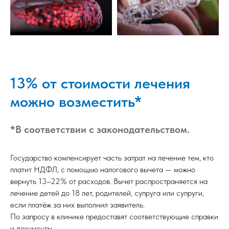
13% от стоимости лечения
можно возместить*
*В соответствии с законодательством.
Государство компенсирует часть затрат на лечение тем, кто
платит НДФЛ, с помощью налогового вычета — можно
вернуть 13–22% от расходов. Вычет распространяется на
лечение детей до 18 лет, родителей, супруга или супруги,
если платёж за них выполнил заявитель.
По запросу в клинике предоставят соответствующие справки
и документы.