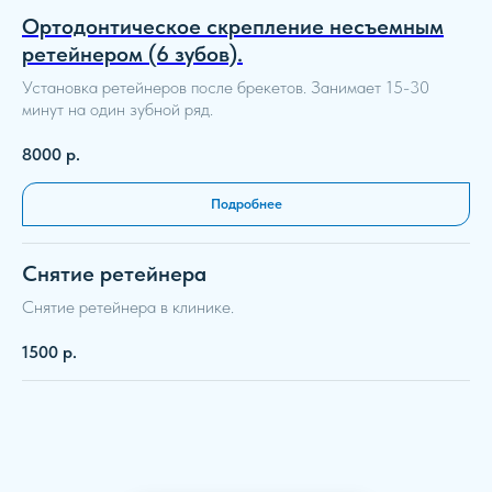
Ортодонтическое скрепление несъемным
ретейнером (6 зубов).
Установка ретейнеров после брекетов. Занимает 15-30
минут на один зубной ряд.
8000
р.
Подробнее
Снятие ретейнера
Снятие ретейнера в клинике.
1500
р.