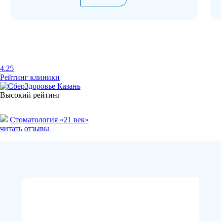
4.25
Рейтинг клиники
Высокий рейтинг
Стоматология «21 век»
читать отзывы