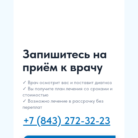
Запишитесь на
приём к врачу
✓ Врач осмотрит вас и поставит диагноз
✓ Вы получите план лечения со сроками и
стоимостью
✓ Возможно лечение в рассрочку без
переплат
+7 (843) 272-32-23