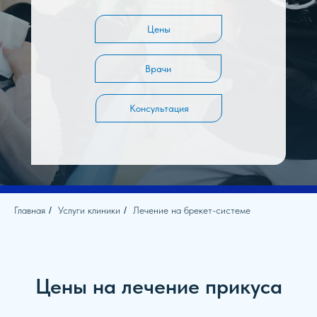
Цены
Врачи
Консультация
Главная
/
Услуги клиники
/
Лечение на брекет-системе
Цены на лечение прикуса