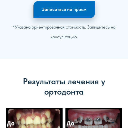
Записаться на прием
*Указана ориентировочная стоимость. Запишитесь на
консультацию.
Результаты лечения у
ортодонта