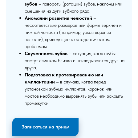
зубов
– повороты (ротации) зубов, наклоны или
смещения из дуги зубного ряда.
Аномалии развития челюстей
–
несоответствие размеров или формы верхней и
нижней челюсти (например, узкая верхняя
челюсть), приводящее к ортодонтическим
проблемам.
Скученность зубов
– ситуация, когда зубы
растут слишком близко и накладываются друг на
друга.
Подготовка к протезированию или
имплантации
– в случаях, когда перед
установкой зубных имплантов, коронок или
мостов необходимо выровнять зубы или закрыть
промежутки.
Записаться на прием