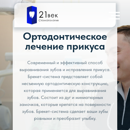
Ортодонтическое
лечение прикуса
Современный и эффективный способ
выравнивания зубов и исправления прикуса.
Брекет-система представляет собой
несъемную ортодонтическую конструкцию,
которая применяется для выравнивания
зубов. Состоит из дуг и миниатюрных
замочков, которые крепятся на поверхности
зубов. Брекет-система сделает ваши зубы
ровными и преобразит улыбку.