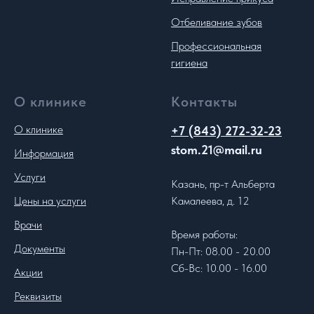
Отбеливание зубов
Профессиональная
гигиена
О клинике
Контакты
О клинике
+7 (843) 272-32-23
stom.21@mail.ru
Информация
Услуги
Казань, пр-т Альберта
Цены на услуги
Камалеева, д. 12
Врачи
Время работы:
Документы
Пн-Пт: 08.00 - 20.00
Сб-Вс: 10.00 - 16.00
Акции
Реквизиты