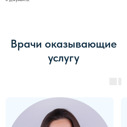
Врачи оказывающие
услугу