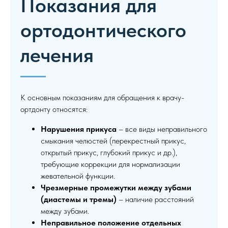
Показания для
ортодонтического
лечения
К основным показаниям для обращения к врачу-
ортдонту относятся:
Нарушения прикуса
– все виды неправильного
смыкания челюстей (перекрестный прикус,
открытый прикус, глубокий прикус и др.),
требующие коррекции для нормализации
жевательной функции.
Чрезмерные промежутки между зубами
(диастемы и тремы)
– наличие расстояний
между зубами.
Неправильное положение отдельных