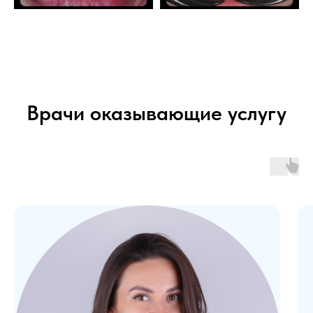
Врачи оказывающие услугу