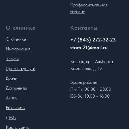
Профессиональная
гигиена
О клинике
Контакты
О клинике
+7 (843) 272-32-23
stom.21@mail.ru
Информация
Услуги
Казань, пр-т Альберта
Цены на услуги
Камалеева, д. 12
Врачи
Время работы:
Документы
Пн-Пт: 08.00 - 20.00
Сб-Вс: 10.00 - 16.00
Акции
Реквизиты
ДМС
Карта сайта