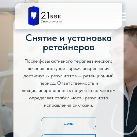
Снятие и установка
ретейнеров
После фазы активного терапевтического
лечения наступает время закрепления
достигнутых результатов — ретенционный
период. Ответственность и
дисциплинированность пациента во многом
определяет стабильность результата
исправления окклюзии.
Цены