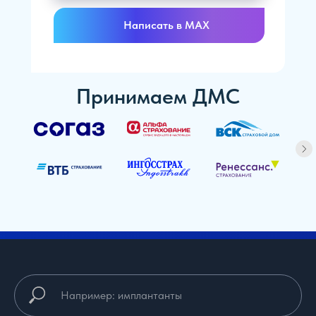
Написать в MAX
Принимаем ДМС