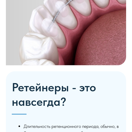
Ретейнеры - это
навсегда?
Длительность ретенционного периода, обычно, в