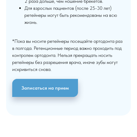
2 раза дольше, чем ношение брекетов.
Для взрослых пациентов (после 25-30 лет)
ретейнеры могут быть рекомендованы на всю
жизнь.
*Пока вы носите ретейнеры посещайте ортодонта раз
в полгода. Ретенционные период важно проходить под
контролем ортодонта. Нельзя прекращать носить
ретейнеры без разрешения врача, иначе зубы могут
искривиться снова.
Записаться на прием