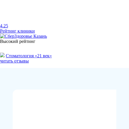
4.25
Рейтинг клиники
Высокий рейтинг
Стоматология «21 век»
читать отзывы