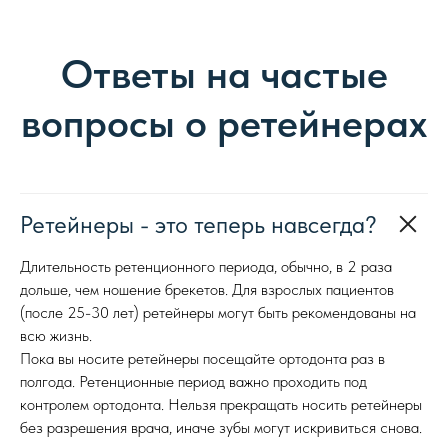
Ответы на частые
вопросы о ретейнерах
Ретейнеры - это теперь навсегда?
Длительность ретенционного периода, обычно, в 2 раза
дольше, чем ношение брекетов. Для взрослых пациентов
(после 25-30 лет) ретейнеры могут быть рекомендованы на
всю жизнь.
Пока вы носите ретейнеры посещайте ортодонта раз в
полгода. Ретенционные период важно проходить под
контролем ортодонта. Нельзя прекращать носить ретейнеры
без разрешения врача, иначе зубы могут искривиться снова.