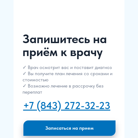
Запишитесь на
приём к врачу
✓ Врач осмотрит вас и поставит диагноз
✓ Вы получите план лечения со сроками и
стоимостью
✓ Возможно лечение в рассрочку без
переплат
+7 (843) 272-32-23
Записаться на прием