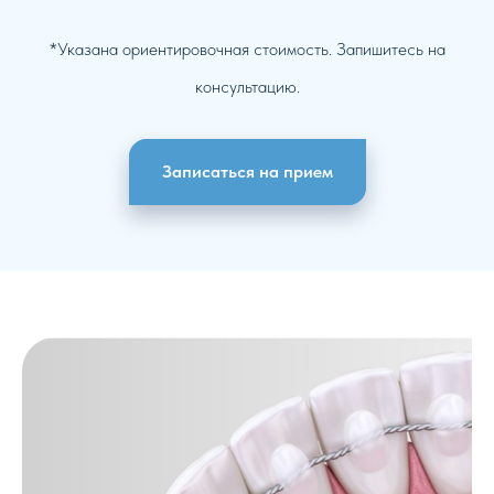
*Указана ориентировочная стоимость. Запишитесь на
консультацию.
Записаться на прием