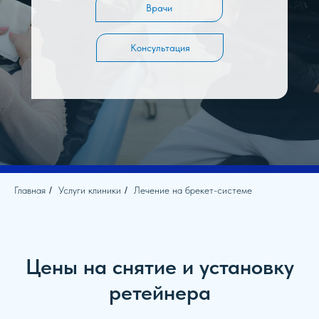
Врачи
Консультация
Главная
/
Услуги клиники
/
Лечение на брекет-системе
Цены на снятие и установку
ретейнера