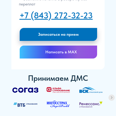
переплат
+7 (843) 272-32-23
Записаться на прием
Написать в MAX
Принимаем ДМС