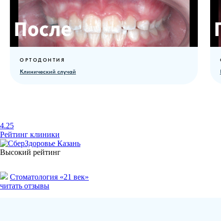
ОРТОДОНТИЯ
Клинический случай
4.25
Рейтинг клиники
Высокий рейтинг
Стоматология «21 век»
читать отзывы