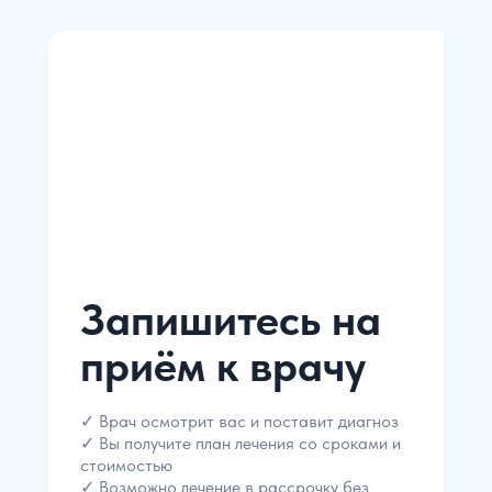
Запишитесь на
приём к врачу
✓ Врач осмотрит вас и поставит диагноз
✓ Вы получите план лечения со сроками и
стоимостью
✓ Возможно лечение в рассрочку без