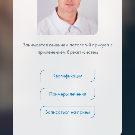
Занимается лечением паталогий прикуса с
применением брекет-систем
Квалификация
Примеры лечения
Записаться на прием