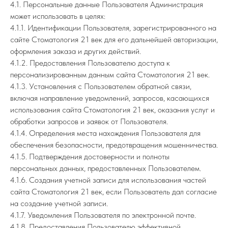
4.1. Персональные данные Пользователя Администрация
может использовать в целях:
4.1.1. Идентификации Пользователя, зарегистрированного на
сайте Стоматология 21 век для его дальнейшей авторизации,
оформления заказа и других действий.
4.1.2. Предоставления Пользователю доступа к
персонализированным данным сайта Стоматология 21 век.
4.1.3. Установления с Пользователем обратной связи,
включая направление уведомлений, запросов, касающихся
использования сайта Стоматология 21 век, оказания услуг и
обработки запросов и заявок от Пользователя.
4.1.4. Определения места нахождения Пользователя для
обеспечения безопасности, предотвращения мошенничества.
4.1.5. Подтверждения достоверности и полноты
персональных данных, предоставленных Пользователем.
4.1.6. Создания учетной записи для использования частей
сайта Стоматология 21 век, если Пользователь дал согласие
на создание учетной записи.
4.1.7. Уведомления Пользователя по электронной почте.
4.1.8. Предоставления Пользователю эффективной