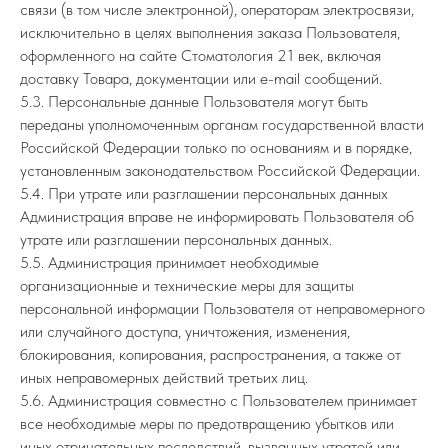
связи (в том числе электронной), операторам электросвязи,
исключительно в целях выполнения заказа Пользователя,
оформленного на сайте Стоматология 21 век, включая
доставку Товара, документации или e-mail сообщений.
5.3. Персональные данные Пользователя могут быть
переданы уполномоченным органам государственной власти
Российской Федерации только по основаниям и в порядке,
установленным законодательством Российской Федерации.
5.4. При утрате или разглашении персональных данных
Администрация вправе не информировать Пользователя об
утрате или разглашении персональных данных.
5.5. Администрация принимает необходимые
организационные и технические меры для защиты
персональной информации Пользователя от неправомерного
или случайного доступа, уничтожения, изменения,
блокирования, копирования, распространения, а также от
иных неправомерных действий третьих лиц.
5.6. Администрация совместно с Пользователем принимает
все необходимые меры по предотвращению убытков или
иных отрицательных последствий, вызванных утратой или