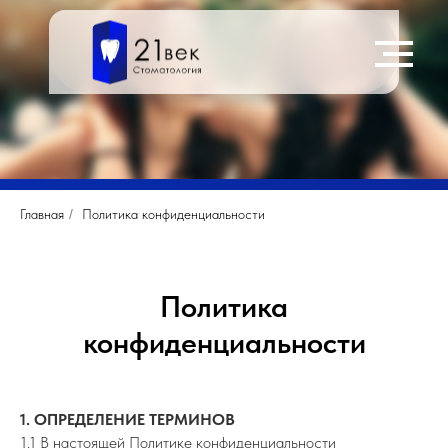
Главная
/
Политика конфиденциальности
Политика
конфиденциальности
1. ОПРЕДЕЛЕНИЕ ТЕРМИНОВ
1.1 В настоящей Политике конфиденциальности