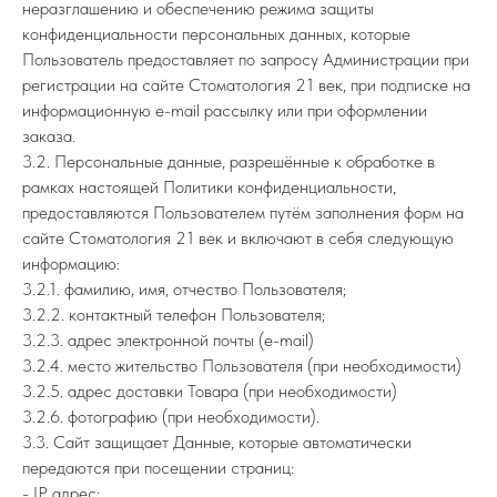
неразглашению и обеспечению режима защиты
конфиденциальности персональных данных, которые
Пользователь предоставляет по запросу Администрации при
регистрации на сайте Стоматология 21 век, при подписке на
информационную e-mail рассылку или при оформлении
заказа.
3.2. Персональные данные, разрешённые к обработке в
рамках настоящей Политики конфиденциальности,
предоставляются Пользователем путём заполнения форм на
сайте Стоматология 21 век и включают в себя следующую
информацию:
3.2.1. фамилию, имя, отчество Пользователя;
3.2.2. контактный телефон Пользователя;
3.2.3. адрес электронной почты (e-mail)
3.2.4. место жительство Пользователя (при необходимости)
3.2.5. адрес доставки Товара (при необходимости)
3.2.6. фотографию (при необходимости).
3.3. Сайт защищает Данные, которые автоматически
передаются при посещении страниц:
- IP адрес;