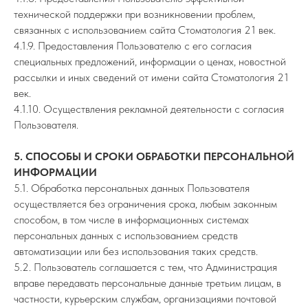
технической поддержки при возникновении проблем,
связанных с использованием сайта Стоматология 21 век.
4.1.9. Предоставления Пользователю с его согласия
специальных предложений, информации о ценах, новостной
рассылки и иных сведений от имени сайта Стоматология 21
век.
4.1.10. Осуществления рекламной деятельности с согласия
Пользователя.
5. СПОСОБЫ И СРОКИ ОБРАБОТКИ ПЕРСОНАЛЬНОЙ
ИНФОРМАЦИИ
5.1. Обработка персональных данных Пользователя
осуществляется без ограничения срока, любым законным
способом, в том числе в информационных системах
персональных данных с использованием средств
автоматизации или без использования таких средств.
5.2. Пользователь соглашается с тем, что Администрация
вправе передавать персональные данные третьим лицам, в
частности, курьерским службам, организациями почтовой