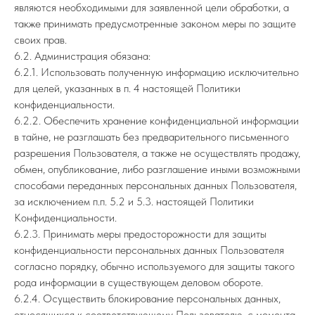
являются необходимыми для заявленной цели обработки, а
также принимать предусмотренные законом меры по защите
своих прав.
6.2. Администрация обязана:
6.2.1. Использовать полученную информацию исключительно
для целей, указанных в п. 4 настоящей Политики
конфиденциальности.
6.2.2. Обеспечить хранение конфиденциальной информации
в тайне, не разглашать без предварительного письменного
разрешения Пользователя, а также не осуществлять продажу,
обмен, опубликование, либо разглашение иными возможными
способами переданных персональных данных Пользователя,
за исключением п.п. 5.2 и 5.3. настоящей Политики
Конфиденциальности.
6.2.3. Принимать меры предосторожности для защиты
конфиденциальности персональных данных Пользователя
согласно порядку, обычно используемого для защиты такого
рода информации в существующем деловом обороте.
6.2.4. Осуществить блокирование персональных данных,
относящихся к соответствующему Пользователю, с момента