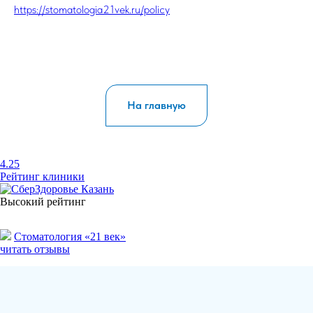
https://stomatologia21vek.ru/policy
На главную
4.25
Рейтинг клиники
Высокий рейтинг
Стоматология «21 век»
читать отзывы