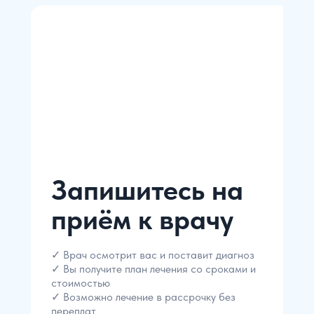
Запишитесь на
приём к врачу
✓ Врач осмотрит вас и поставит диагноз
✓ Вы получите план лечения со сроками и
стоимостью
✓ Возможно лечение в рассрочку без
переплат