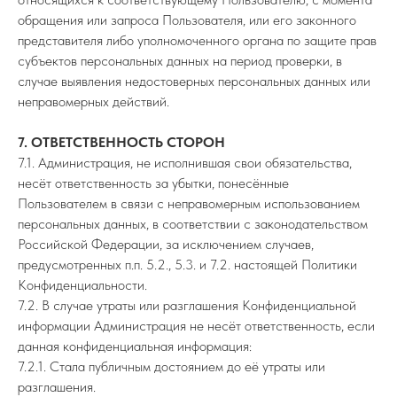
обращения или запроса Пользователя, или его законного
представителя либо уполномоченного органа по защите прав
субъектов персональных данных на период проверки, в
случае выявления недостоверных персональных данных или
неправомерных действий.
7. ОТВЕТСТВЕННОСТЬ СТОРОН
7.1. Администрация, не исполнившая свои обязательства,
несёт ответственность за убытки, понесённые
Пользователем в связи с неправомерным использованием
персональных данных, в соответствии с законодательством
Российской Федерации, за исключением случаев,
предусмотренных п.п. 5.2., 5.3. и 7.2. настоящей Политики
Конфиденциальности.
7.2. В случае утраты или разглашения Конфиденциальной
информации Администрация не несёт ответственность, если
данная конфиденциальная информация:
7.2.1. Стала публичным достоянием до её утраты или
разглашения.