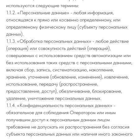
используются следующие термины:
1.1.2. «Персональные данные» - любая информация,
относящаяся к прямо или косвенно определенному, или
определяемому физическому лицу (субъекту персональных
данных).
1.1.3. «Обработка персональных данных» - любое действие
(операция) или совокупность действий (операций),
совершаемых с использованием средств автоматизации или
без использования таких средств с персональными данными,
включая сбор, запись, систематизацию, накопление,
хранение, уточнение (обновление, изменение), извлечение,
использование, передачу (распространение,
предоставление, доступ), обезличивание, блокирование,
удаление, уничтожение персональных данных.
1.1.4. «Конфиденциальность персональных данных» -
обязательное для соблюдения Оператором или иным
получившим доступ к персональным данным лицом
требование не допускать их распространения без согласия
субъекта персональных данных или наличия иного законного