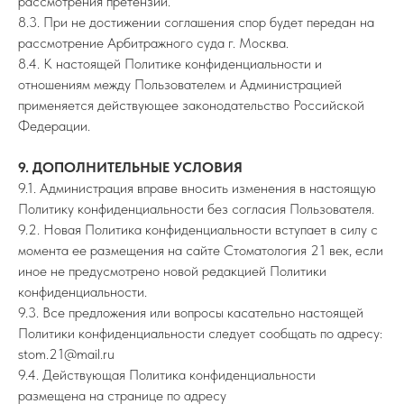
рассмотрения претензии.
8.3. При не достижении соглашения спор будет передан на
рассмотрение Арбитражного суда г. Москва.
8.4. К настоящей Политике конфиденциальности и
отношениям между Пользователем и Администрацией
применяется действующее законодательство Российской
Федерации.
9. ДОПОЛНИТЕЛЬНЫЕ УСЛОВИЯ
9.1. Администрация вправе вносить изменения в настоящую
Политику конфиденциальности без согласия Пользователя.
9.2. Новая Политика конфиденциальности вступает в силу с
момента ее размещения на сайте Стоматология 21 век, если
иное не предусмотрено новой редакцией Политики
конфиденциальности.
9.3. Все предложения или вопросы касательно настоящей
Политики конфиденциальности следует сообщать по адресу:
stom.21@mail.ru
9.4. Действующая Политика конфиденциальности
размещена на странице по адресу