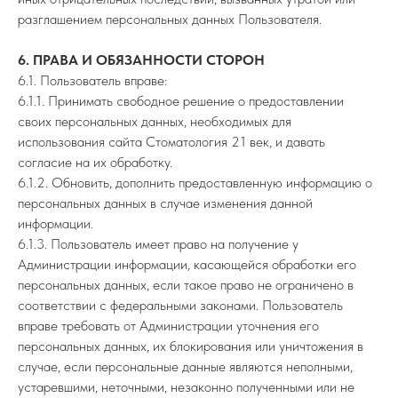
разглашением персональных данных Пользователя.
6. ПРАВА И ОБЯЗАННОСТИ СТОРОН
6.1. Пользователь вправе:
6.1.1. Принимать свободное решение о предоставлении
своих персональных данных, необходимых для
использования сайта Стоматология 21 век, и давать
согласие на их обработку.
6.1.2. Обновить, дополнить предоставленную информацию о
персональных данных в случае изменения данной
информации.
6.1.3. Пользователь имеет право на получение у
Администрации информации, касающейся обработки его
персональных данных, если такое право не ограничено в
соответствии с федеральными законами. Пользователь
вправе требовать от Администрации уточнения его
персональных данных, их блокирования или уничтожения в
случае, если персональные данные являются неполными,
устаревшими, неточными, незаконно полученными или не