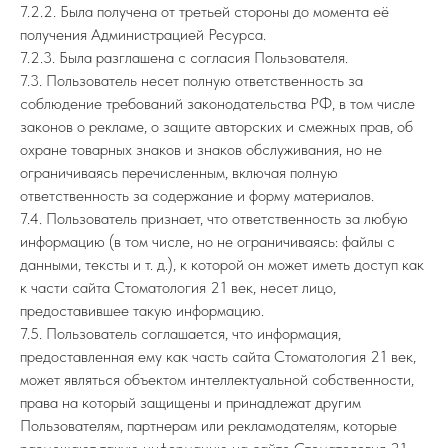
7.2.2. Была получена от третьей стороны до момента её
получения Администрацией Ресурса.
7.2.3. Была разглашена с согласия Пользователя.
7.3. Пользователь несет полную ответственность за
соблюдение требований законодательства РФ, в том числе
законов о рекламе, о защите авторских и смежных прав, об
охране товарных знаков и знаков обслуживания, но не
ограничиваясь перечисленным, включая полную
ответственность за содержание и форму материалов.
7.4. Пользователь признает, что ответственность за любую
информацию (в том числе, но не ограничиваясь: файлы с
данными, тексты и т. д.), к которой он может иметь доступ как
к части сайта Стоматология 21 век, несет лицо,
предоставившее такую информацию.
7.5. Пользователь соглашается, что информация,
предоставленная ему как часть сайта Стоматология 21 век,
может являться объектом интеллектуальной собственности,
права на который защищены и принадлежат другим
Пользователям, партнерам или рекламодателям, которые