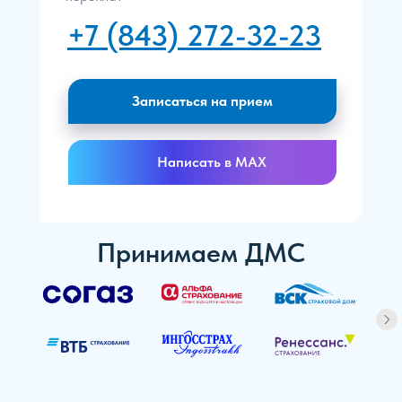
+7 (843) 272-32-23
Записаться на прием
Написать в MAX
Принимаем ДМС