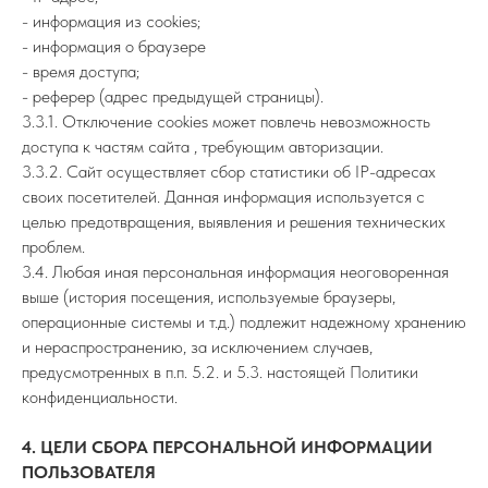
- информация из cookies;
- информация о браузере
- время доступа;
- реферер (адрес предыдущей страницы).
3.3.1. Отключение cookies может повлечь невозможность
доступа к частям сайта , требующим авторизации.
3.3.2. Сайт осуществляет сбор статистики об IP-адресах
своих посетителей. Данная информация используется с
целью предотвращения, выявления и решения технических
проблем.
3.4. Любая иная персональная информация неоговоренная
выше (история посещения, используемые браузеры,
операционные системы и т.д.) подлежит надежному хранению
и нераспространению, за исключением случаев,
предусмотренных в п.п. 5.2. и 5.3. настоящей Политики
конфиденциальности.
4. ЦЕЛИ СБОРА ПЕРСОНАЛЬНОЙ ИНФОРМАЦИИ
ПОЛЬЗОВАТЕЛЯ