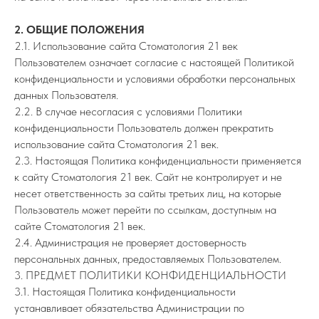
2. ОБЩИЕ ПОЛОЖЕНИЯ
2.1. Использование сайта Стоматология 21 век
Пользователем означает согласие с настоящей Политикой
конфиденциальности и условиями обработки персональных
данных Пользователя.
2.2. В случае несогласия с условиями Политики
конфиденциальности Пользователь должен прекратить
использование сайта Стоматология 21 век.
2.3. Настоящая Политика конфиденциальности применяется
к сайту Стоматология 21 век. Сайт не контролирует и не
несет ответственность за сайты третьих лиц, на которые
Пользователь может перейти по ссылкам, доступным на
сайте Стоматология 21 век.
2.4. Администрация не проверяет достоверность
персональных данных, предоставляемых Пользователем.
3. ПРЕДМЕТ ПОЛИТИКИ КОНФИДЕНЦИАЛЬНОСТИ
3.1. Настоящая Политика конфиденциальности
устанавливает обязательства Администрации по