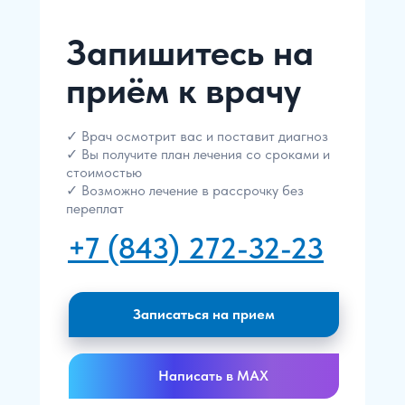
Запишитесь на
приём к врачу
✓ Врач осмотрит вас и поставит диагноз
✓ Вы получите план лечения со сроками и
стоимостью
✓ Возможно лечение в рассрочку без
переплат
+7 (843) 272-32-23
Записаться на прием
Написать в MAX