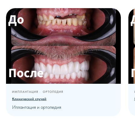
ИМПЛАНТАЦИЯ
ОРТОПЕДИЯ
Клинический случай
Иплантация и ортопедия