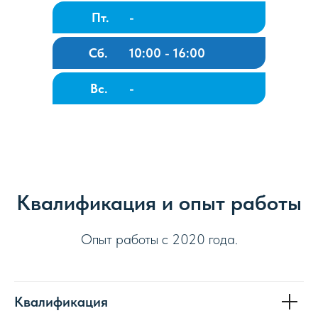
Пт.
-
Сб.
10:00 - 16:00
Вс.
-
Квалификация и опыт работы
Опыт работы с 2020 года.
Квалификация