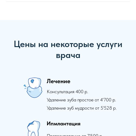
Цены на некоторые услуги
врача
Лечение
Консультация 400 р.
Удаление зуба простое от 4'700 р.
Удаление зуб мудрости от 5'528 р.
Ипмлантация
Протезирование от 7'500 р.