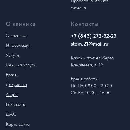
Профессиональная
гигиена
О клинике
Контакты
О клинике
+7 (843) 272-32-23
stom.21@mail.ru
Информация
Услуги
Казань, пр-т Альберта
Цены на услуги
Камалеева, д. 12
Врачи
Время работы:
Документы
Пн-Пт: 08.00 - 20.00
Сб-Вс: 10.00 - 16.00
Акции
Реквизиты
ДМС
Карта сайта