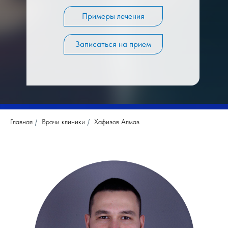
Примеры лечения
Записаться на прием
Главная
/
Врачи клиники
/
Хафизов Алмаз