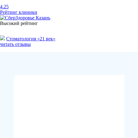
4.25
Рейтинг клиники
Высокий рейтинг
Стоматология «21 век»
читать отзывы