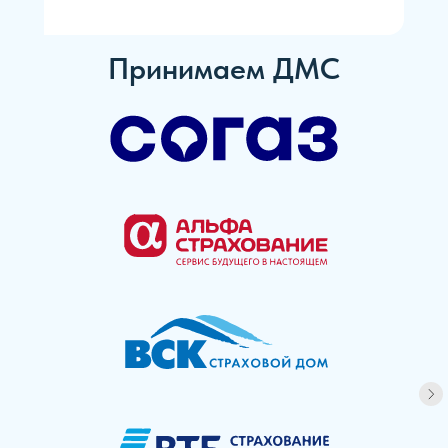
Принимаем ДМС