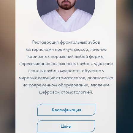
Реставрация фронтальных зубов
материалами премиум класса, лечение
кариозных поражений любой формы,
перелечивание осложненных зубов, удаление
сложных зубов мудрости, обучение у
мировых ведущих стоматологов, диагностика
на современном оборудовании, владение
цифровой стоматологией.
Квалификация
Цены