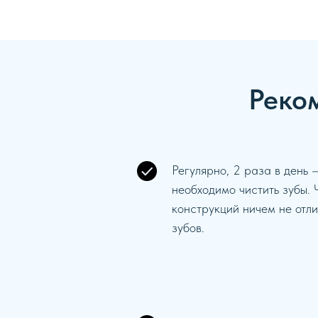
Реко
Регулярно, 2 раза в день 
необходимо чистить зубы. 
конструкций ничем не отли
зубов.