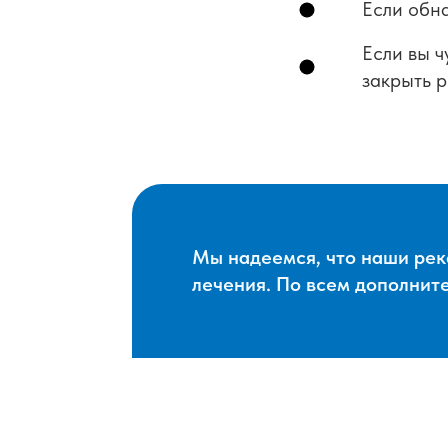
Если обн
Если вы ч
закрыть р
Мы надеемся, что наши рек
лечения. По всем дополнит