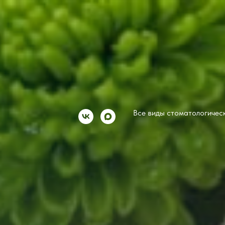
Все виды стоматологическ