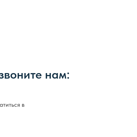
звоните нам:
атиться в