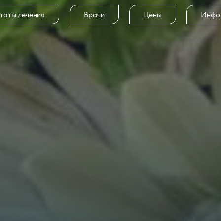
ьтаты лечения
Врачи
Цены
Инфо