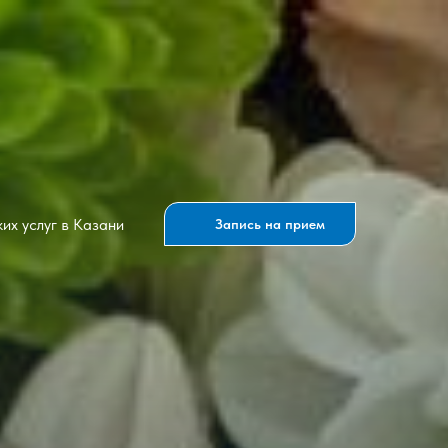
их услуг в Казани
Запись на прием