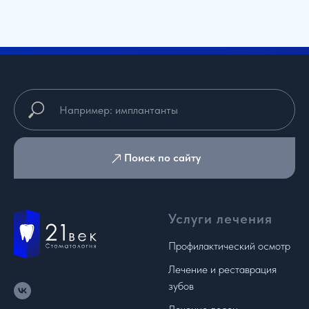
Поиск по сайту
Услуги лечения
Профилактический осмотр
Лечение и реставрация
зубов