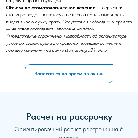
на услуги врача в будущем.
Объемное стоматологическое лечение
— серьезная
статья расходов, на которую не всегда есть возможность
выделить всю сумму сразу. Отсутствие необходимых средств
— не повод откладывать здоровье на потом.
*Предложение ограничено. Подробности об организаторе,
условиях акции, сроках, о правилах проведения, месте и
порядке получения на сайте stomatologia21vek.ru
Записаться на прием по акции
Расчет на рассрочку
Ориентировочный расчет рассрочки на 6
месяцев