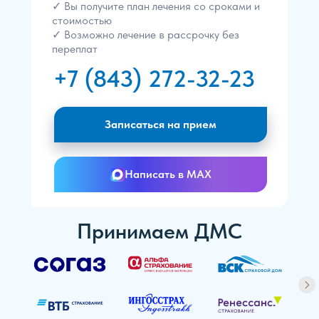
✓ Вы получите план лечения со сроками и
стоимостью
✓ Возможно лечение в рассрочку без
переплат
+7 (843) 272-32-23
Записаться на прием
Написать в MAX
Принимаем ДМС