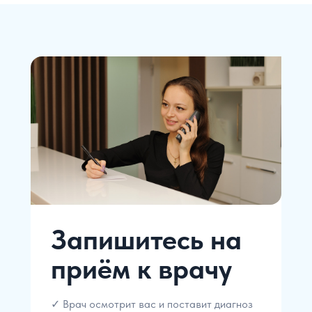
Запишитесь на
приём к врачу
✓ Врач осмотрит вас и поставит диагноз