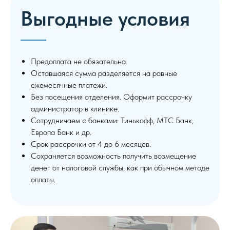
Выгодные условия
Предоплата не обязательна.
Оставшаяся сумма разделяется на равные
ежемесячные платежи.
Без посещения отделения. Оформит рассрочку
администратор в клинике.
Сотрудничаем с банками: Тинькофф, МТС Банк,
Европа Банк и др.
Срок рассрочки от 4 до 6 месяцев.
Сохраняется возможность получить возмещение
денег от налоговой службы, как при обычном методе
оплаты.