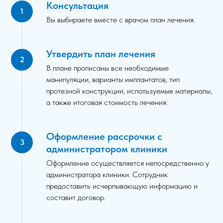
Консультация
Вы выбираете вместе с врачом план лечения.
Утвердить план лечения
В плане прописаны все необходимые
манипуляции, варианты имплантатов, тип
протезной конструкции, используемые материалы,
а также итоговая стоимость лечения.
Оформление рассрочки с
администратором клиники
Оформление осуществляется непосредственно у
администратора клиники. Сотрудник
предоставить исчерпывающую информацию и
составит договор.