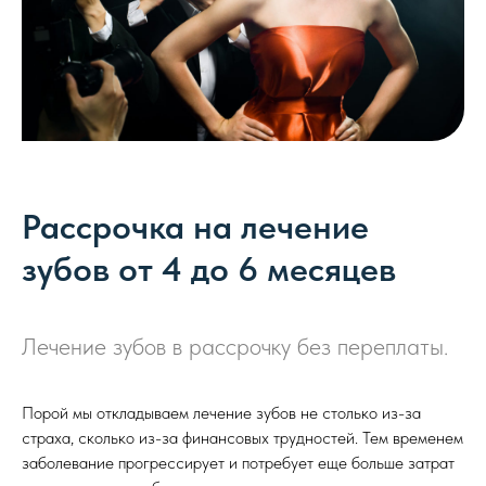
Рассрочка на лечение
зубов от 4 до 6 месяцев
Лечение зубов в рассрочку без переплаты.
Порой мы откладываем лечение зубов не столько из-за
страха, сколько из-за финансовых трудностей. Тем временем
заболевание прогрессирует и потребует еще больше затрат