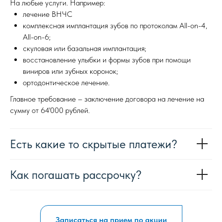
На любые услуги. Например:
лечение ВНЧС
комплексная имплантация зубов по протоколам All-on-4,
All-on-6;
скуловая или базальная имплантация;
восстановление улыбки и формы зубов при помощи
виниров или зубных коронок;
ортодонтическое лечение.
Главное требование – заключение договора на лечение на
сумму от 64'000 рублей.
Есть какие то скрытые платежи?
Как погашать рассрочку?
Записаться на прием по акции