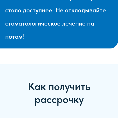
стало доступнее. Не откладывайте
стоматологическое лечение на
потом!
Как получить
рассрочку