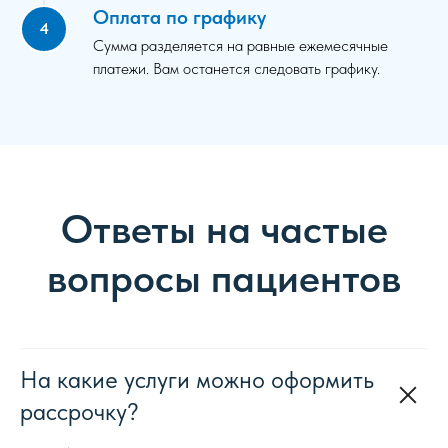
Оплата по графику
Сумма разделяется на равные ежемесячные
платежи. Вам останется следовать графику.
Ответы на частые
вопросы пациентов
На какие услуги можно оформить
рассрочку?