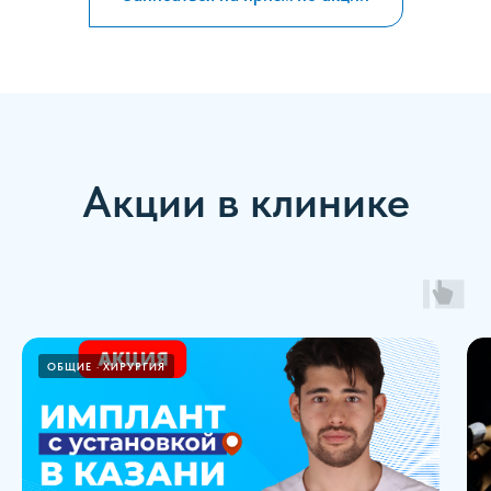
Акции в клинике
ОБЩИЕ
ХИРУРГИЯ