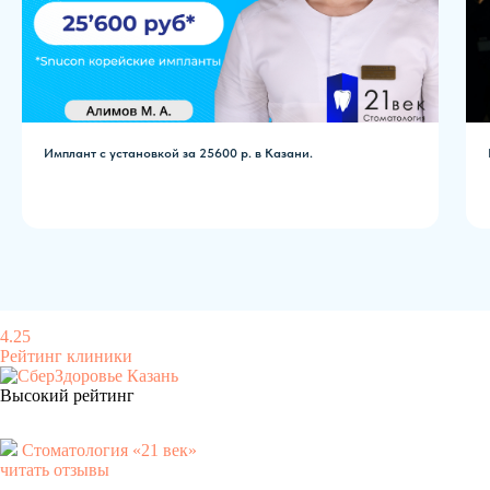
Имплант с установкой за 25600 р. в Казани.
4.25
Рейтинг клиники
Высокий рейтинг
Стоматология «21 век»
читать отзывы